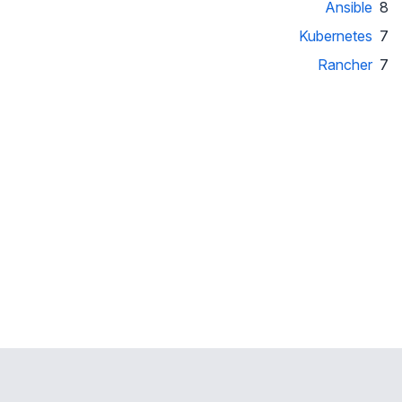
Ansible
8
Kubernetes
7
Rancher
7