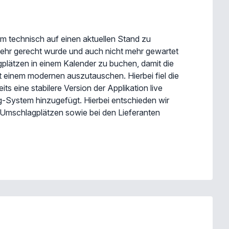
 technisch auf einen aktuellen Stand zu
mehr gerecht wurde und auch nicht mehr gewartet
plätzen in einem Kalender zu buchen, damit die
 einem modernen auszutauschen. Hierbei fiel die
s eine stabilere Version der Applikation live
-System hinzugefügt. Hierbei entschieden wir
 Umschlagplätzen sowie bei den Lieferanten