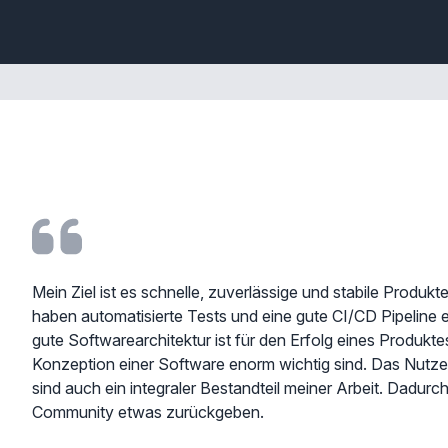
Mein Ziel ist es schnelle, zuverlässige und stabile Produk
haben automatisierte Tests und eine gute CI/CD Pipeline 
gute Softwarearchitektur ist für den Erfolg eines Produkte
Konzeption einer Software enorm wichtig sind. Das Nut
sind auch ein integraler Bestandteil meiner Arbeit. Dadurc
Community etwas zurückgeben.