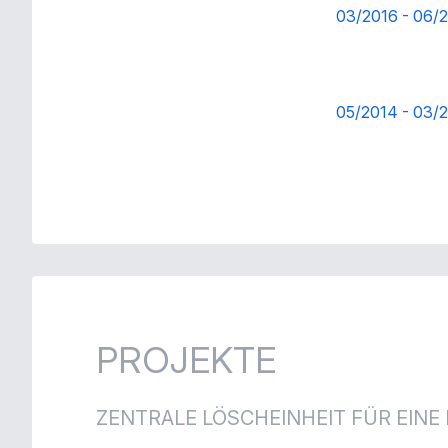
03/2016
-
06/
05/2014
-
03/
PROJEKTE
ZENTRALE LÖSCHEINHEIT FÜR EINE